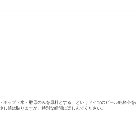
・ホップ・水・酵母のみを原料とする」というドイツのビール純粋令を
少し値は貼りますが、特別な瞬間に楽しんでください。