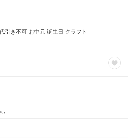
 代引き不可 お中元 誕生日 クラフト
良い