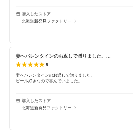
購入したストア
北海道新発見ファクトリー
妻へバレンタインのお返しで贈りました。…
5
妻へバレンタインのお返しで贈りました。

ビール好きなので喜んでいました。
購入したストア
北海道新発見ファクトリー