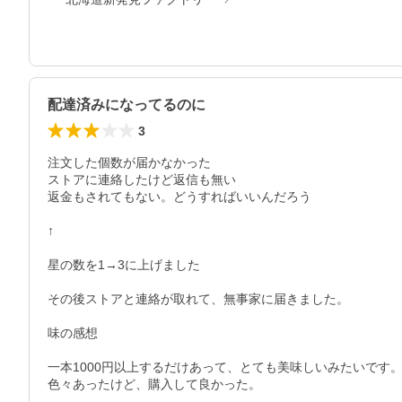
配達済みになってるのに
3
注文した個数が届かなかった

ストアに連絡したけど返信も無い

返金もされてもない。どうすればいいんだろう

↑

星の数を1→3に上げました

その後ストアと連絡が取れて、無事家に届きました。

味の感想

一本1000円以上するだけあって、とても美味しいみたいです。
色々あったけど、購入して良かった。