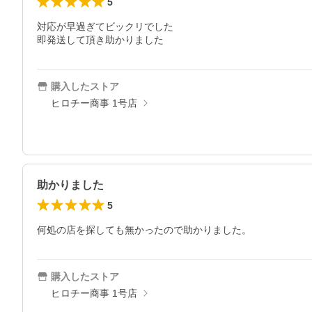
5
対応が早過ぎてビックリでした

即発送して頂き助かりました
購入したストア
ヒロチー商事 1号店
助かりました
5
何処の店を探しても無かったので助かりました。
購入したストア
ヒロチー商事 1号店