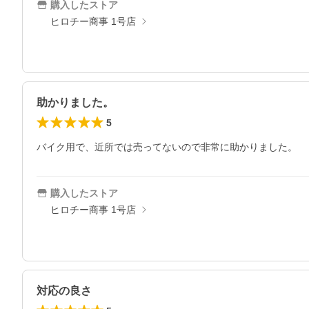
購入したストア
ヒロチー商事 1号店
助かりました。
5
バイク用で、近所では売ってないので非常に助かりました。
購入したストア
ヒロチー商事 1号店
対応の良さ