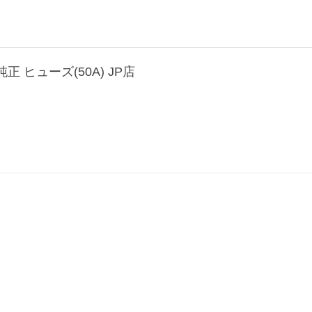
純正 ヒューズ(50A) JP店