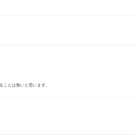
ることは無いと思います。