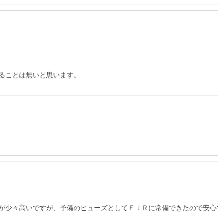
ることは無いと思います。
が少々高いですが、予備のヒューズとしてＦＪＲに常備できたので安心