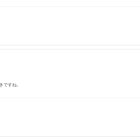
きですね。