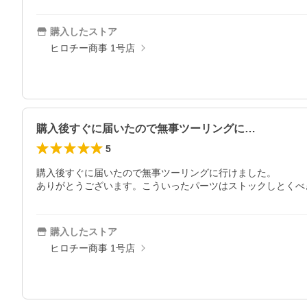
購入したストア
ヒロチー商事 1号店
購入後すぐに届いたので無事ツーリングに…
5
購入後すぐに届いたので無事ツーリングに行けました。

ありがとうございます。こういったパーツはストックしとくべ
購入したストア
ヒロチー商事 1号店