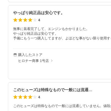
やっぱり純正品は安心です。
4
無事に装着完了して、エンジンもかかりました。

やっぱり純正品は安心です。

予備にもう一つ購入してますが、よほどな事がない限り使用す
購入したストア
ヒロチー商事 1号店
このヒューズは特殊なもので一般には流通…
4
このヒューズは特殊なもので一般には流通していません。値段