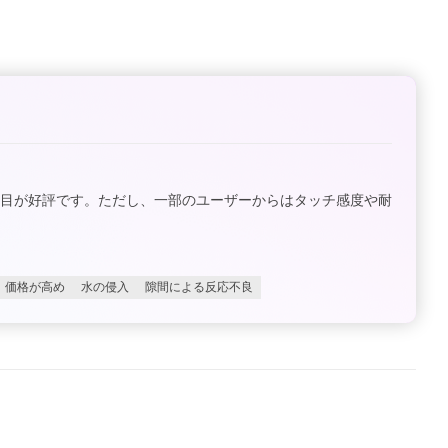
た目が好評です。ただし、一部のユーザーからはタッチ感度や耐
価格が高め
水の侵入
隙間による反応不良