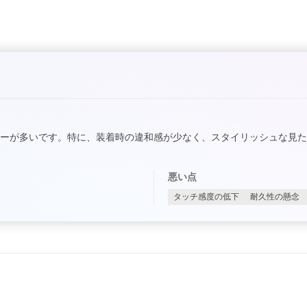
ーが多いです。特に、装着時の違和感が少なく、スタイリッシュな見
悪い点
タッチ感度の低下
耐久性の懸念