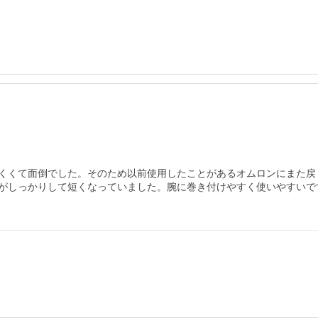
くくて面倒でした。そのため以前使用したことがあるオムロンにまた戻り
がしっかりして短くなっていました。腕に巻き付けやすく使いやすいです