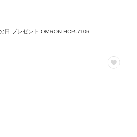
プレゼント OMRON HCR-7106