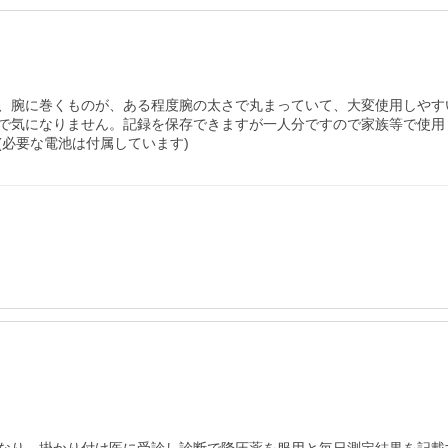
、腕に巻くものが、ある程度腕の太さで丸まっていて、大変使用しやす
で気になりません。記録を保存できますが一人分ですので家族等で使用
必要な電池は付属しています)　