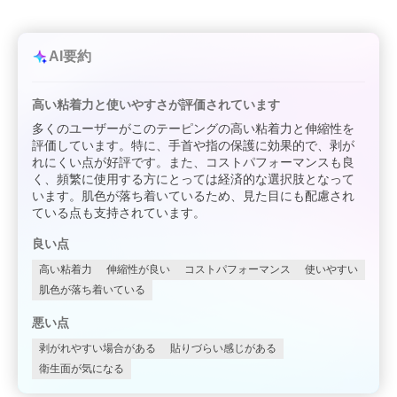
AI要約
高い粘着力と使いやすさが評価されています
多くのユーザーがこのテーピングの高い粘着力と伸縮性を
評価しています。特に、手首や指の保護に効果的で、剥が
れにくい点が好評です。また、コストパフォーマンスも良
く、頻繁に使用する方にとっては経済的な選択肢となって
います。肌色が落ち着いているため、見た目にも配慮され
ている点も支持されています。
良い点
高い粘着力
伸縮性が良い
コストパフォーマンス
使いやすい
肌色が落ち着いている
悪い点
剥がれやすい場合がある
貼りづらい感じがある
衛生面が気になる