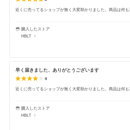
近くに売ってるショップが無く大変助かりました。商品は何も
購入したストア
HBLT
早く届きました、ありがとうございます
4
近くに売ってるショップが無く大変助かりました。商品は何も
購入したストア
HBLT