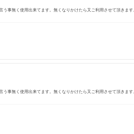
言う事無く使用出来てます。無くなりかけたら又ご利用させて頂きます
言う事無く使用出来てます。無くなりかけたら又ご利用させて頂きます