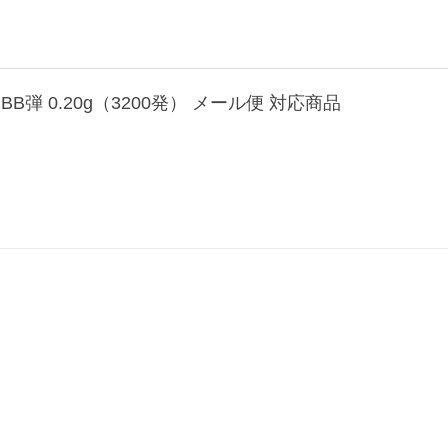
弾 0.20g（3200発） メール便 対応商品