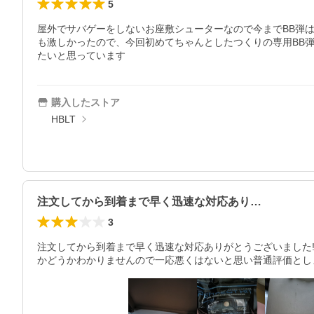
5
屋外でサバゲーをしないお座敷シューターなので今までBB弾
も激しかったので、今回初めてちゃんとしたつくりの専用BB
たいと思っています
購入したストア
HBLT
注文してから到着まで早く迅速な対応あり…
3
注文してから到着まで早く迅速な対応ありがとうございました
かどうかわかりませんので一応悪くはないと思い普通評価とし