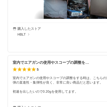
購入したストア
HBLT
室内でエアガンの使用やスコープの調整を…
5
室内でエアガンの使用やスコープの調整をする時は、こちらの東
弾の直進性・集弾性が良く、非常に良い商品だと思います。

初速を出したいので0.20gを使用してます。