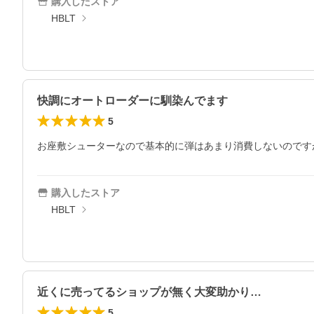
購入したストア
HBLT
快調にオートローダーに馴染んでます
5
お座敷シューターなので基本的に弾はあまり消費しないのです
購入したストア
HBLT
近くに売ってるショップが無く大変助かり…
5