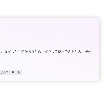
く、安定した性能があるため、安心して使用できるとの声が多
感じるユーザーも