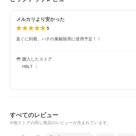
メルカリより安かった
5
直ぐに到着。ハチの巣駆除用に使用予定！！
購入したストア
HBLT
すべてのレビュー
※他ストアの同じ商品のレビューが含まれています。