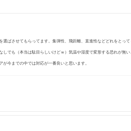
を選ばさせてもらってます。集弾性、飛距離、直進性などどれをとって
なしでも（本当は駄目らしいけどｗ）気温や湿度で変形する恐れが無い
アが今までの中では対応が一番良いと思います。