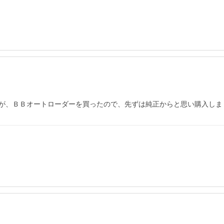
が、ＢＢオートローダーを買ったので、先ずは純正からと思い購入しま