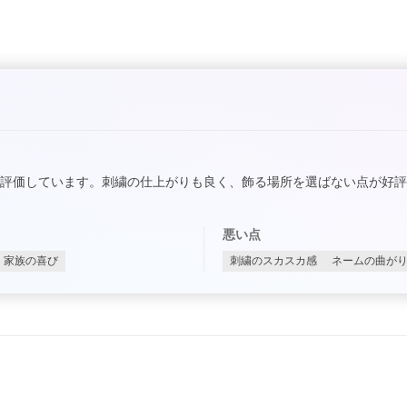
評価しています。刺繍の仕上がりも良く、飾る場所を選ばない点が好
悪い点
家族の喜び
刺繍のスカスカ感
ネームの曲が