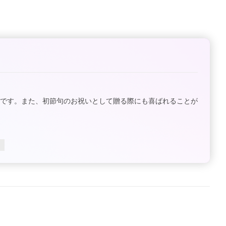
評です。また、初節句のお祝いとして贈る際にも喜ばれることが
り