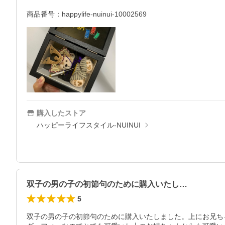
商品番号：happylife-nuinui-10002569
購入したストア
ハッピーライフスタイル-NUINUI
双子の男の子の初節句のために購入いたし…
5
双子の男の子の初節句のために購入いたしました。上にお兄ち