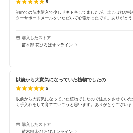
5
初めての苗木購入で少しドキドキしてましたが、土こぼれや枝
ターサポートメールをいただいて心強かったです。ありがとう
購入したストア
苗木部 花ひろばオンライン
以前から大変気になっていた植物でしたの…
5
以前から大変気になっていた植物でしたので注文をさせていた
く手入れをして育てていこうと思います。ありがとうございま
購入したストア
苗木部 花ひろばオンライン