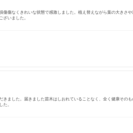
損傷傷なくきれいな状態で感激しました。植え替えながら葉の大きさや
ございました。
だきました。届きました苗木はしおれていることなく、全く健康そのも
した。