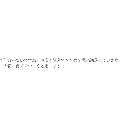
で仕方がないですね。お安く購入できたので概ね満足しています。

に大切に育てていこうと思います。
