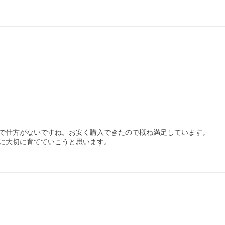
で仕方がないですね。お安く購入できたので概ね満足しています。

に大切に育てていこうと思います。
