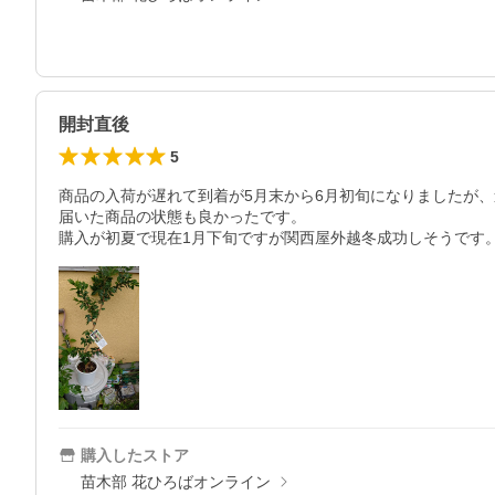
開封直後
5
商品の入荷が遅れて到着が5月末から6月初旬になりましたが、
届いた商品の状態も良かったです。

購入が初夏で現在1月下旬ですが関西屋外越冬成功しそうです
購入したストア
苗木部 花ひろばオンライン