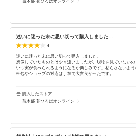
苗木部 花ひろばオンライン
迷いに迷った末に思い切って購入しました…
4
迷いに迷った末に思い切って購入しました。

想像していたものとは少々違いましたが、現物を見ていないの
いつ実が食べられるようになるか楽しみです。枯らさないよう
梱包やショップの対応は丁寧で大変良かったです。
購入したストア
苗木部 花ひろばオンライン