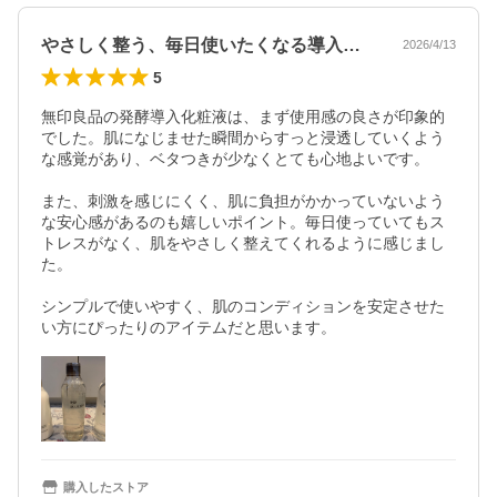
やさしく整う、毎日使いたくなる導入化粧液
2026/4/13
5
無印良品の発酵導入化粧液は、まず使用感の良さが印象的
でした。肌になじませた瞬間からすっと浸透していくよう
な感覚があり、ベタつきが少なくとても心地よいです。

また、刺激を感じにくく、肌に負担がかかっていないよう
な安心感があるのも嬉しいポイント。毎日使っていてもス
トレスがなく、肌をやさしく整えてくれるように感じまし
た。

シンプルで使いやすく、肌のコンディションを安定させた
い方にぴったりのアイテムだと思います。
購入したストア