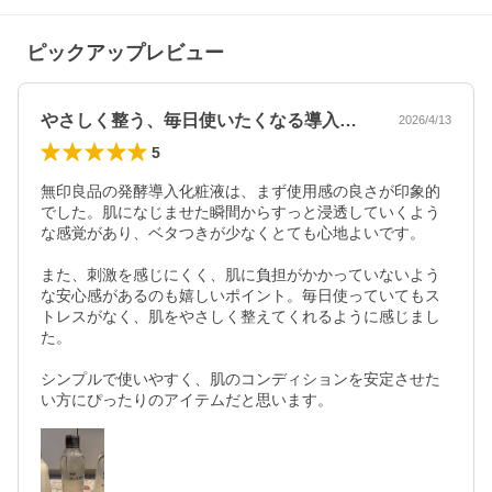
ピックアップレビュー
やさしく整う、毎日使いたくなる導入化粧液
2026/4/13
5
無印良品の発酵導入化粧液は、まず使用感の良さが印象的
でした。肌になじませた瞬間からすっと浸透していくよう
な感覚があり、ベタつきが少なくとても心地よいです。

また、刺激を感じにくく、肌に負担がかかっていないよう
な安心感があるのも嬉しいポイント。毎日使っていてもス
トレスがなく、肌をやさしく整えてくれるように感じまし
た。

シンプルで使いやすく、肌のコンディションを安定させた
い方にぴったりのアイテムだと思います。