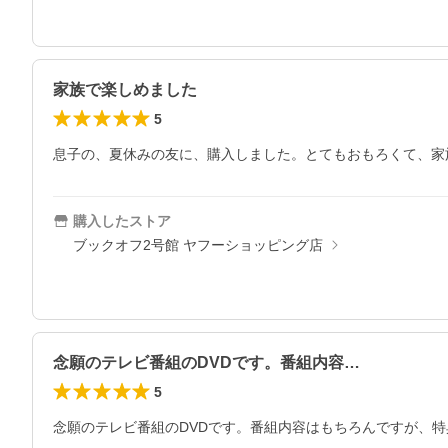
家族で楽しめました
5
息子の、夏休みの友に、購入しました。とてもおもろくて、家
購入したストア
ブックオフ2号館 ヤフーショッピング店
念願のテレビ番組のDVDです。番組内容…
5
念願のテレビ番組のDVDです。番組内容はもちろんですが、