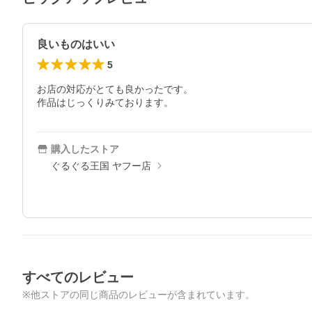
良いものはいい
5
お店の対応がとても良かったです。

作品はじっくりみております。
購入したストア
ぐるぐる王国 ヤフー店
すべてのレビュー
※他ストアの同じ商品のレビューが含まれています。