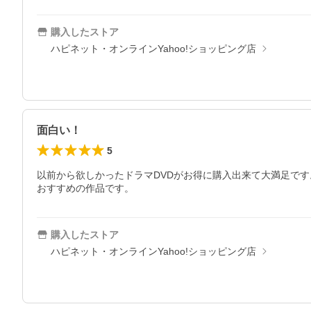
購入したストア
ハピネット・オンラインYahoo!ショッピング店
面白い！
5
以前から欲しかったドラマDVDがお得に購入出来て大満足です
おすすめの作品です。
購入したストア
ハピネット・オンラインYahoo!ショッピング店