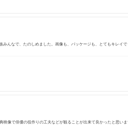
族みんなで、たのしめました。画像も、パッケージも、とてもキレイで
特典映像で俳優の役作りの工夫などが観ることが出来て良かったと思いま