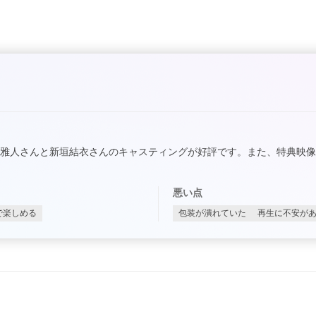
雅人さんと新垣結衣さんのキャスティングが好評です。また、特典映像
悪い点
で楽しめる
包装が潰れていた
再生に不安が