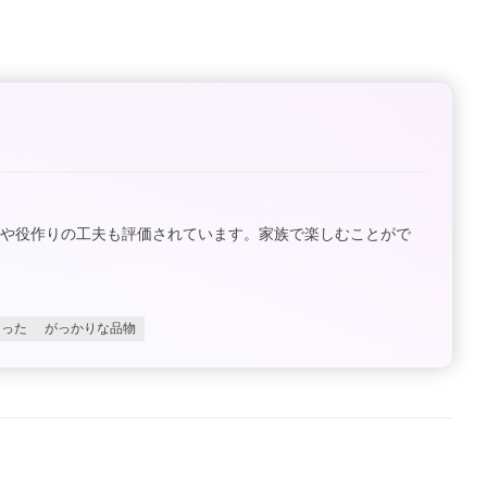
や役作りの工夫も評価されています。家族で楽しむことがで
あった
がっかりな品物