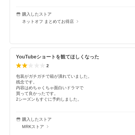
購入したストア
ネットオフ まとめてお得店
YouTubeショートを観てほしくなった
2
包装がガチガチで箱が潰れていました。

残念です。

内容はめちゃくちゃ面白いドラマで

買って良かったです。

2シーズンもすぐに予約しました。
購入したストア
MRKストア