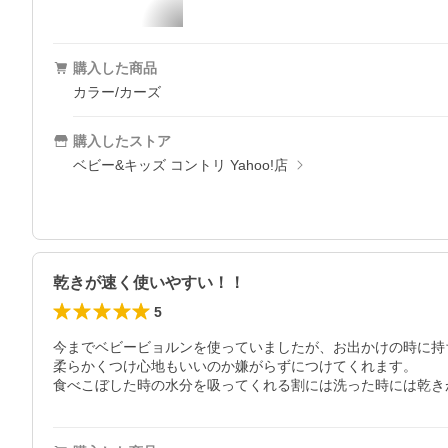
購入した商品
カラー/カーズ
購入したストア
ベビー&キッズ コントリ Yahoo!店
乾きが速く使いやすい！！
5
今までベビービョルンを使っていましたが、お出かけの時に持
柔らかくつけ心地もいいのか嫌がらずにつけてくれます。

食べこぼした時の水分を吸ってくれる割には洗った時には乾き