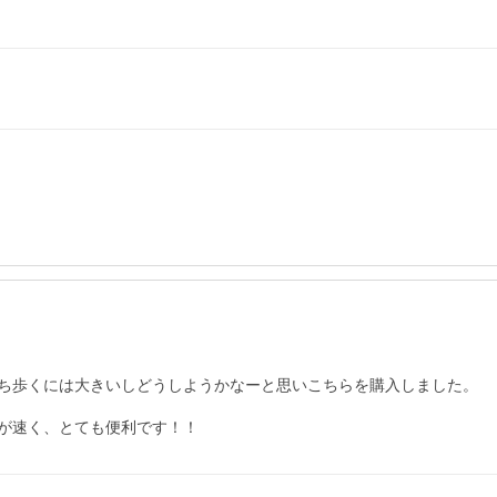
ち歩くには大きいしどうしようかなーと思いこちらを購入しました。

が速く、とても便利です！！