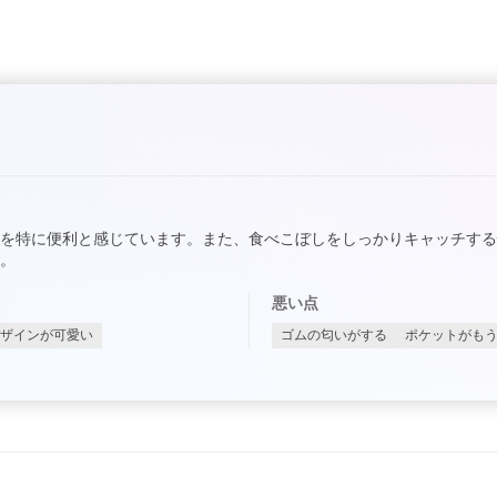
を特に便利と感じています。また、食べこぼしをしっかりキャッチす
。
悪い点
ザインが可愛い
ゴムの匂いがする
ポケットがも