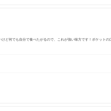
ないけど何でも自分で食べたがるので、これが強い味方です！ポケットの