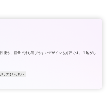
る性能や、軽量で持ち運びやすいデザインも好評です。生地がし
う少し大きいと良い