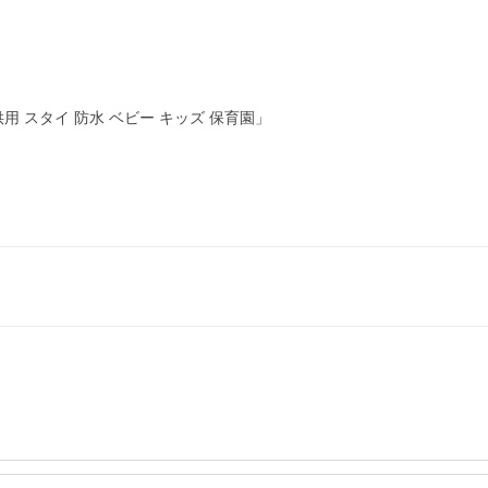
 スタイ 防水 ベビー キッズ 保育園」
