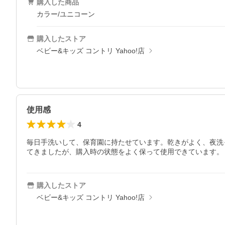
購入した商品
カラー/ユニコーン
購入したストア
ベビー&キッズ コントリ Yahoo!店
使用感
4
毎日手洗いして、保育園に持たせています。乾きがよく、夜洗
てきましたが、購入時の状態をよく保って使用できています。
購入したストア
ベビー&キッズ コントリ Yahoo!店