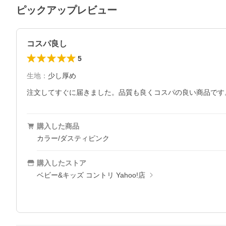
ピックアップレビュー
コスパ良し
5
生地
：
少し厚め
注文してすぐに届きました。品質も良くコスパの良い商品です
購入した商品
カラー/ダスティピンク
購入したストア
ベビー&キッズ コントリ Yahoo!店