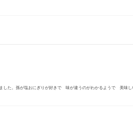
ました。孫が塩おにぎりが好きで　味が違うのがわかるようで　美味しい