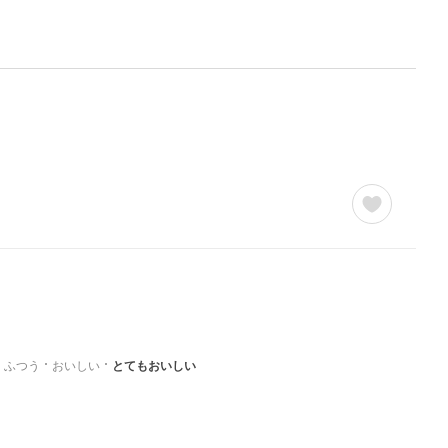
ふつう
おいしい
とてもおいしい