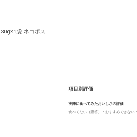
30g×1袋 ネコポス
項目別評価
実際に食べてみたおいしさの評価
食べてない（贈答）
おすすめできない