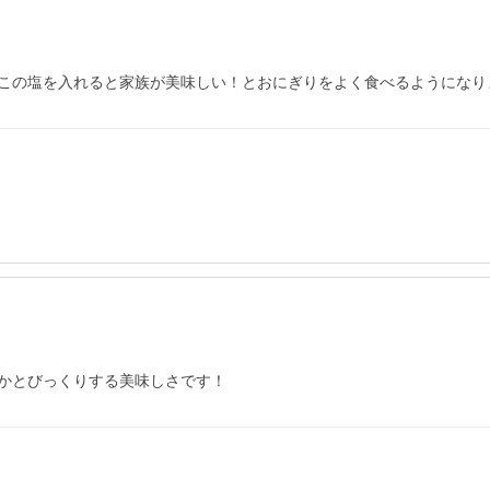
この塩を入れると家族が美味しい！とおにぎりをよく食べるようになり