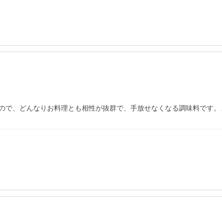
ので、どんなりお料理とも相性が抜群で、手放せなくなる調味料です。