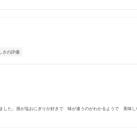
しさの評価
ました。孫が塩おにぎりが好きで　味が違うのがわかるようで　美味しい