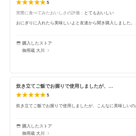
5
実際に食べてみたおいしさの評価
：
とてもおいしい
おにぎりに入れたら美味しいよと友達から聞き購入しました。
購入したストア
御用蔵 大川
炊き立てご飯でお握りで使用しましたが、…
5
購入したストア
御用蔵 大川