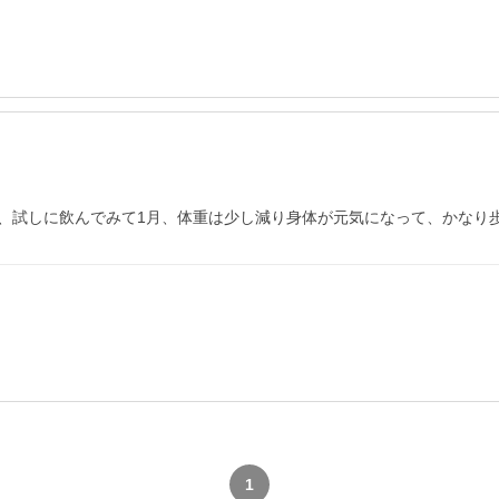
、試しに飲んでみて1月、体重は少し減り身体が元気になって、かなり
1