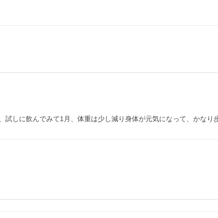
、試しに飲んでみて1月、体重は少し減り身体が元気になって、かなり