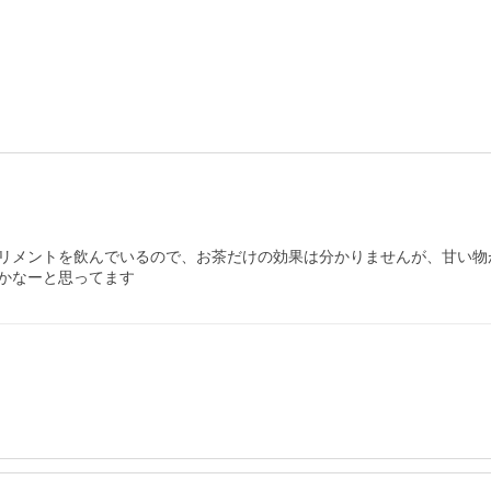
リメントを飲んでいるので、お茶だけの効果は分かりませんが、甘い物
かなーと思ってます