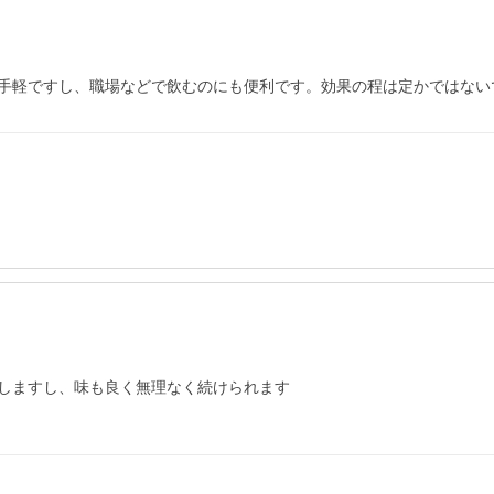
手軽ですし、職場などで飲むのにも便利です。効果の程は定かではない
しますし、味も良く無理なく続けられます
