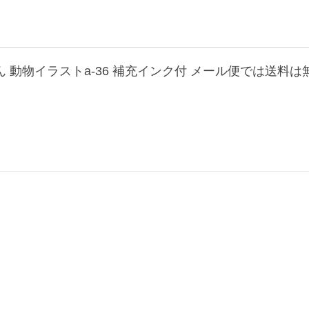
 動物イラストa-36 補充インク付 メール便では送料は