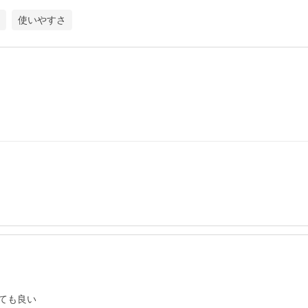
使いやすさ
ても良い