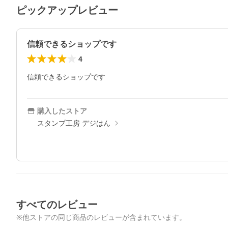
ピックアップレビュー
信頼できるショップです
4
信頼できるショップです
購入したストア
スタンプ工房 デジはん
すべてのレビュー
※他ストアの同じ商品のレビューが含まれています。