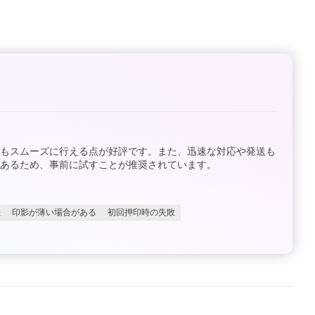
印もスムーズに行える点が好評です。また、迅速な対応や発送も
あるため、事前に試すことが推奨されています。
差
印影が薄い場合がある
初回押印時の失敗