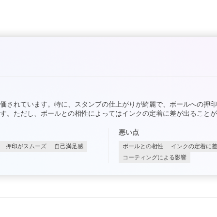
価されています。特に、スタンプの仕上がりが綺麗で、ボールへの押
す。ただし、ボールとの相性によってはインクの定着に差が出ることが
悪い点
押印がスムーズ
自己満足感
ボールとの相性
インクの定着に
コーティングによる影響