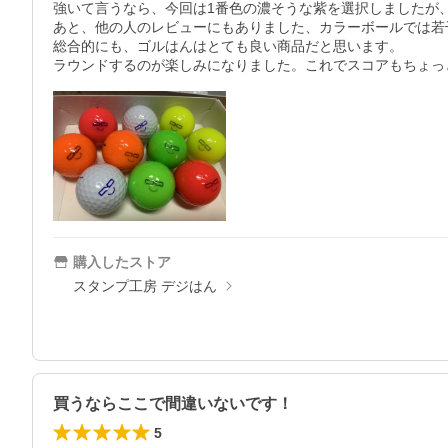
強いて言うなら、今回は1番色の濃そうな紫を選択しましたが、
あと、他の人のレビューにもありました、カラーボールでは若
総合的にも、ゴルはんはとても良い商品だと思います。

ラウンドするのが楽しみになりました。これでスコアもちょっ
購入したストア
スタンプ工房 デジはん
買うならここで間違いないです！
5