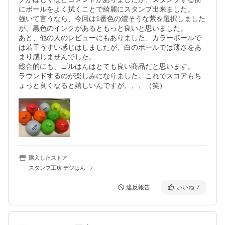
にボールをよく拭くことで綺麗にスタンプ出来ました。

強いて言うなら、今回は1番色の濃そうな紫を選択しました
が、黒色のインクがあるともっと良いと思いました。

あと、他の人のレビューにもありました、カラーボールで
は若干うすい感じはしましたが、白のボールでは薄さをあ
まり感じませんでした。

総合的にも、ゴルはんはとても良い商品だと思います。

ラウンドするのが楽しみになりました。これでスコアもち
ょっと良くなると嬉しいんですが、、、（笑）
購入したストア
スタンプ工房 デジはん
違反報告
いいね
7