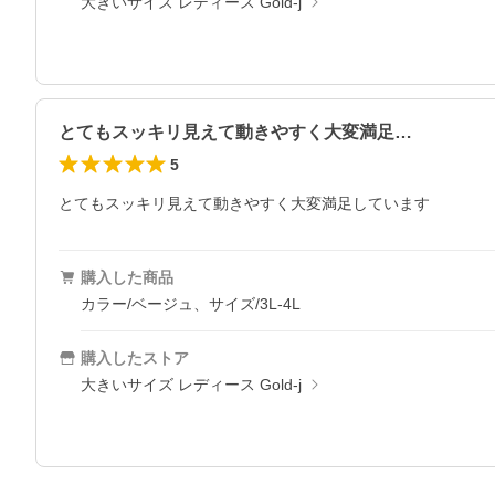
大きいサイズ レディース Gold-j
とてもスッキリ見えて動きやすく大変満足…
5
とてもスッキリ見えて動きやすく大変満足しています
購入した商品
カラー/ベージュ、サイズ/3L-4L
購入したストア
大きいサイズ レディース Gold-j