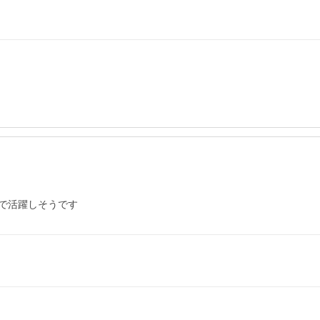
で活躍しそうです