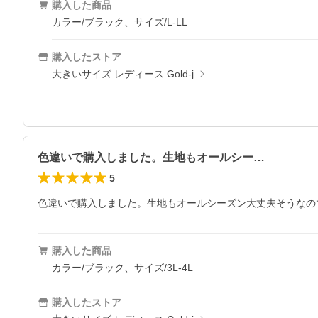
購入した商品
カラー/ブラック、サイズ/L-LL
購入したストア
大きいサイズ レディース Gold-j
色違いで購入しました。生地もオールシー…
5
色違いで購入しました。生地もオールシーズン大丈夫そうなの
購入した商品
カラー/ブラック、サイズ/3L-4L
購入したストア