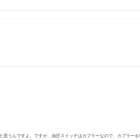
と思うんですよ。ですが、油圧スイッチはカプラーなので、カプラーを