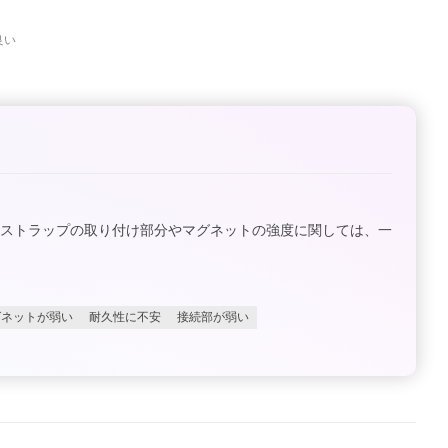
良い
、ストラップの取り付け部分やマグネットの強度に関しては、一
グネットが弱い
耐久性に不安
接続部が弱い