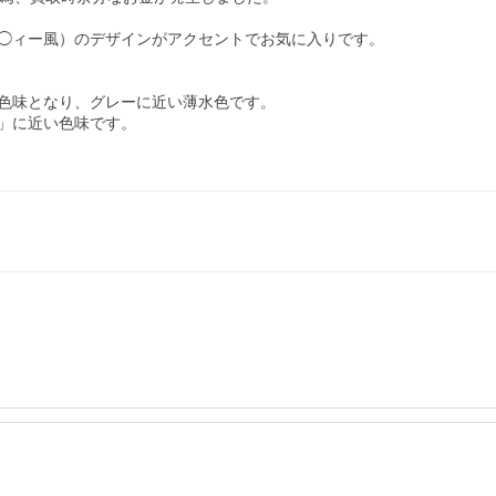
◯ィー風）のデザインがアクセントでお気に入りです。

色味となり、グレーに近い薄水色です。

」に近い色味です。
