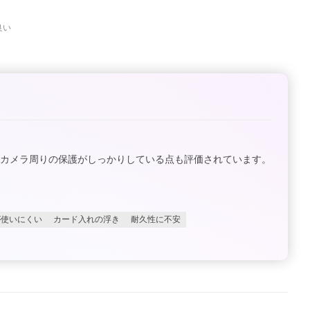
良い
、カメラ周りの保護がしっかりしている点も評価されています。
が使いにくい
カード入れの浮き
耐久性に不安