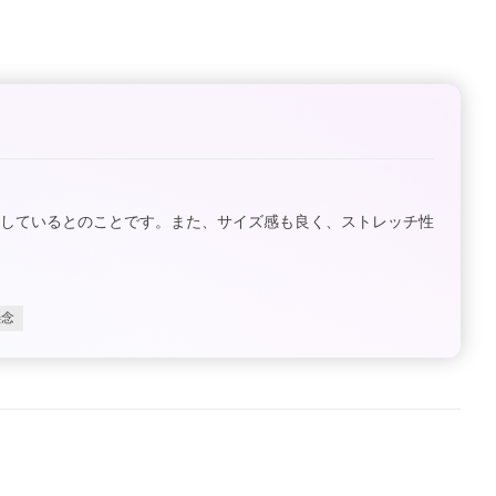
供しているとのことです。また、サイズ感も良く、ストレッチ性
懸念