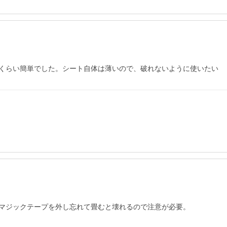
くらい簡単でした。シート自体は薄いので、破れないように使いたい
マジックテープを外し忘れて畳むと壊れるので注意が必要。