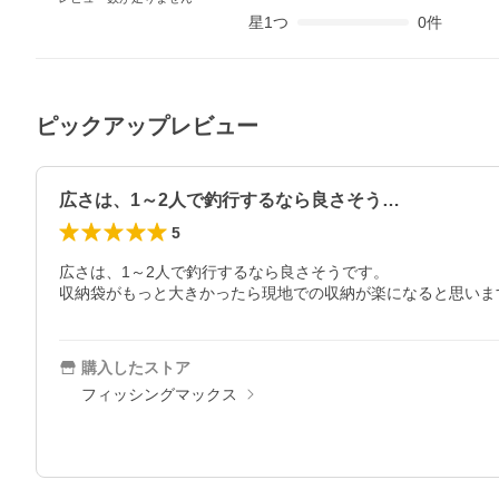
星
1
つ
0
件
ピックアップレビュー
広さは、1～2人で釣行するなら良さそう…
5
広さは、1～2人で釣行するなら良さそうです。

収納袋がもっと大きかったら現地での収納が楽になると思いま
購入したストア
フィッシングマックス