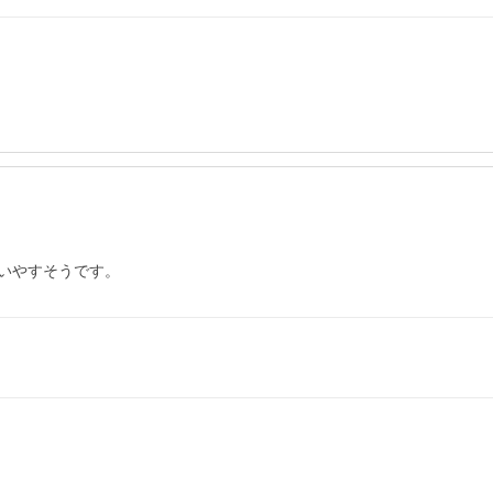
いやすそうです。