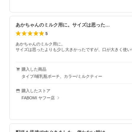
あかちゃんのミルク用に。サイズは思った…
5
あかちゃんのミルク用に。

購入した商品
タイプ/哺乳瓶ポーチ、カラー/ミルクティー
購入したストア
FABOMI ヤフー店