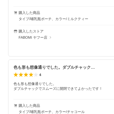
購入した商品
タイプ/哺乳瓶ポーチ、カラー/ミルクティー
購入したストア
FABOMI ヤフー店
色も形も想像通りでした。ダブルチャック…
4
色も形も想像通りでした。

ダブルチャックでスムーズに開閉できてよかったです！
購入した商品
タイプ/哺乳瓶ポーチ、カラー/チャコール