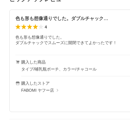
色も形も想像通りでした。ダブルチャック…
4
色も形も想像通りでした。

ダブルチャックでスムーズに開閉できてよかったです！
購入した商品
タイプ/哺乳瓶ポーチ、カラー/チャコール
購入したストア
FABOMI ヤフー店