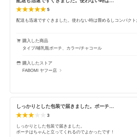
配送も迅速ですぐきました。使わない時は…
5
配送も迅速ですぐきました。使わない時は畳めるしコンパクト
購入した商品
タイプ/哺乳瓶ポーチ、カラー/チャコール
購入したストア
FABOMI ヤフー店
しっかりとした包装で届きました。ポーチ…
3
しっかりとした包装で届きました。

ポーチはちゃんと立ってくれるのでよかったです！