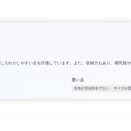
し入れがしやすい点を評価しています。また、収納力もあり、哺乳瓶
悪い点
生地が完全防水でない
サイズが