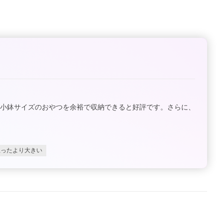
や小鉢サイズのおやつを余裕で収納できると好評です。さらに、
思ったより大きい