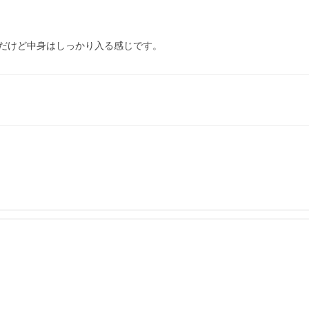
だけど中身はしっかり入る感じです。