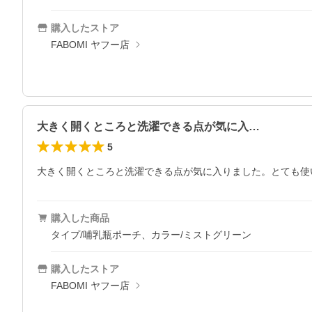
購入したストア
FABOMI ヤフー店
大きく開くところと洗濯できる点が気に入…
5
大きく開くところと洗濯できる点が気に入りました。とても使
購入した商品
タイプ/哺乳瓶ポーチ、カラー/ミストグリーン
購入したストア
FABOMI ヤフー店