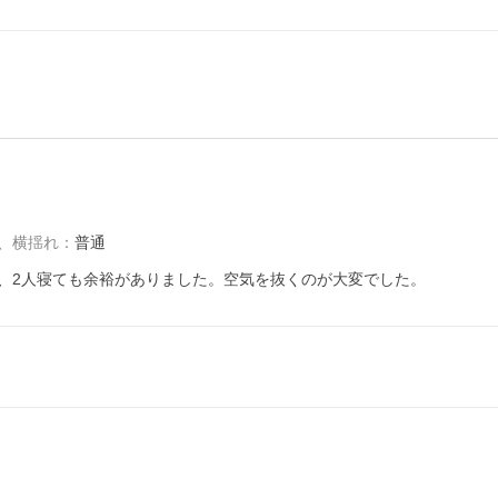
、
横揺れ
：
普通
、2人寝ても余裕がありました。空気を抜くのが大変でした。