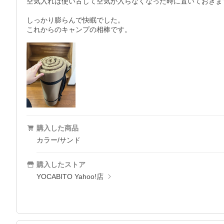
空気入れは使い古して空気が入らなくなった時に置いておきます
しっかり膨らんで快眠でした。

これからのキャンプの相棒です。
購入した商品
カラー/サンド
購入したストア
YOCABITO Yahoo!店