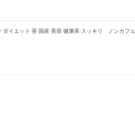
け ダイエット 茶 国産 美容 健康茶 スッキリ ノンカフ