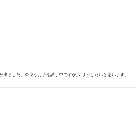
が出ました。今違うお茶を試し中ですが,又リピしたいと思います。