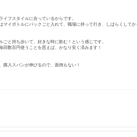
ライフスタイルに合っているからです。

はマイボトルにパックごと入れて、職場に持って行き、しばらくしてか
ルごと持ち歩いて、好きな時に飲む！という感じです。

毎回数百円使うことを思えば、かなり安く済みます！

、購入スパンが伸びるので、面倒もない！
