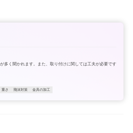
声が多く聞かれます。また、取り付けに関しては工夫が必要です
重さ
飛沫対策
金具の加工