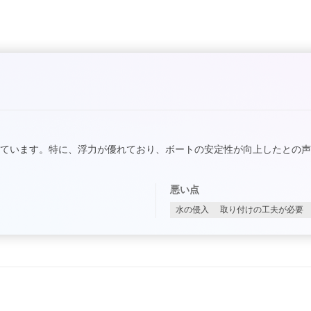
ています。特に、浮力が優れており、ボートの安定性が向上したとの
悪い点
水の侵入
取り付けの工夫が必要