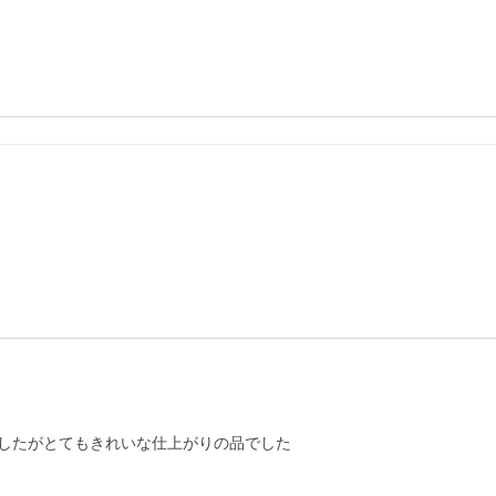
したがとてもきれいな仕上がりの品でした
