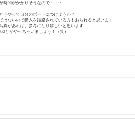
が時間がかかりそうなので・・・

どうやって自分のボートにつけようか？

ではないので購入を躊躇されている方もおられると思います

写真があれば、参考になり嬉しいと思います

00とかやっちゃいましょう！（笑）
