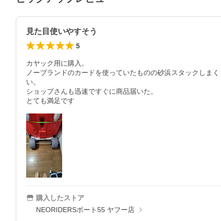
見た目使いやすそう
5
カヤック用に購入。

ノーブランドのカードを使っていたものの砂浜スタックしまく
い。

ショップさんも迅速ですぐに商品届いた。

とても満足です
購入したストア
NEORIDERSボート55 ヤフー店