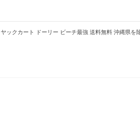
 カヤックカート ドーリー ビーチ最強 送料無料 沖縄県を