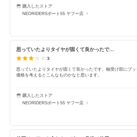
購入したストア
NEORIDERSボート55 ヤフー店
思っていたよりタイヤが固くて良かったで…
3
思っていたよりタイヤが固くて良かったです。軸受け部にブッ
価格を考えるとこんなものかなと思います。
購入したストア
NEORIDERSボート55 ヤフー店