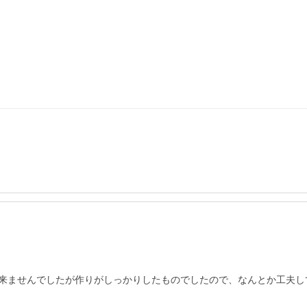
来ませんでしたが作りがしっかりしたものでしたので、なんとか工夫し