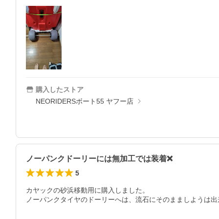
購入したストア
NEORIDERSボート55 ヤフー店
ノーパンクドーリーには無加工では装着❌
5
カヤックの砂浜移動用に購入しました。

ノーパンクタイヤのドーリーへは、流石にそのまましようは出