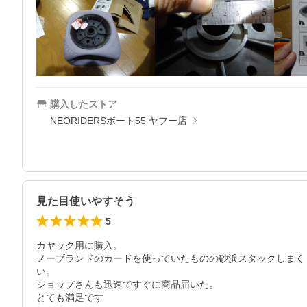
購入したストア
NEORIDERSボート55 ヤフー店
見た目使いやすそう
5
カヤック用に購入。

ノーブランドのカードを使っていたものの砂浜スタックしまく
い。

ショップさんも迅速ですぐに商品届いた。

とても満足です