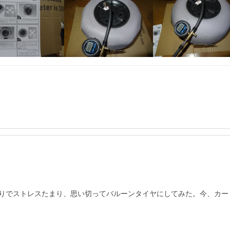
りでストレスたまり、思い切ってバルーンタイヤにしてみた。今、カー