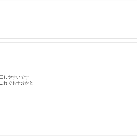
しやすいです

これでも十分かと