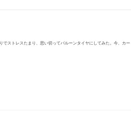
りでストレスたまり、思い切ってバルーンタイヤにしてみた。今、カー