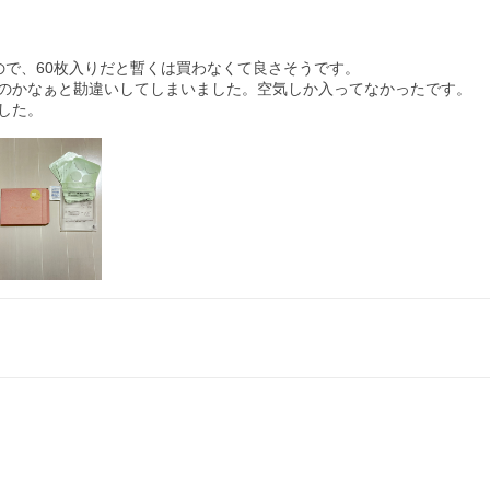
で、60枚入りだと暫くは買わなくて良さそうです。

のかなぁと勘違いしてしまいました。空気しか入ってなかったです。

した。