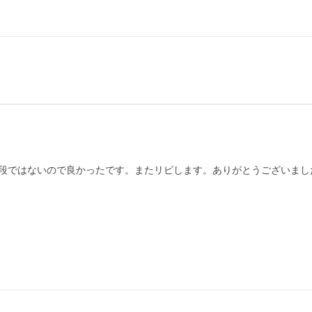
段ではないので良かったです。またリピします。ありがとうございまし