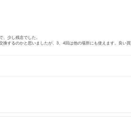
で、少し残念でした。

交換するのかと思いましたが、3、4回は他の場所にも使えます。良い買