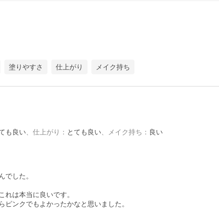
塗りやすさ
仕上がり
メイク持ち
ても良い
、
仕上がり
：
とても良い
、
メイク持ち
：
良い
でした。

これは本当に良いです。

らピンクでもよかったかなと思いました。
