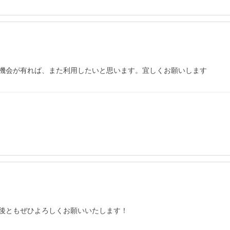
機会が有れば、また利用したいと思います。宜しくお願いします
後ともぜひよろしくお願いいたします！