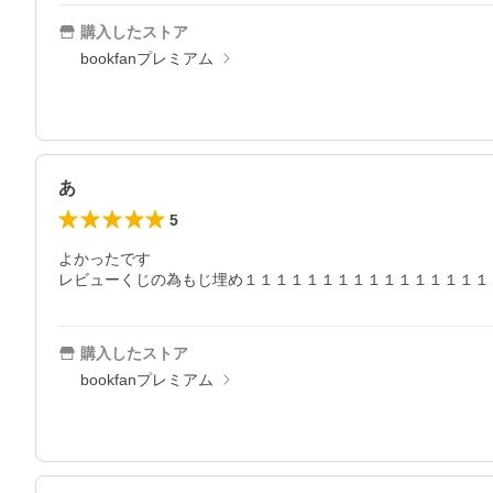
購入したストア
bookfanプレミアム
あ
5
よかったです

レビューくじの為もじ埋め１１１１１１１１１１１１１１１１
購入したストア
bookfanプレミアム