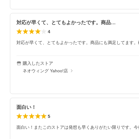
対応が早くて、とてもよかったです。商品…
4
対応が早くて、とてもよかったです。商品にも満足してます。
購入したストア
ネオウィング Yahoo!店
面白い！
5
面白い！またこのストアは発想も早くありがたい限りです。今