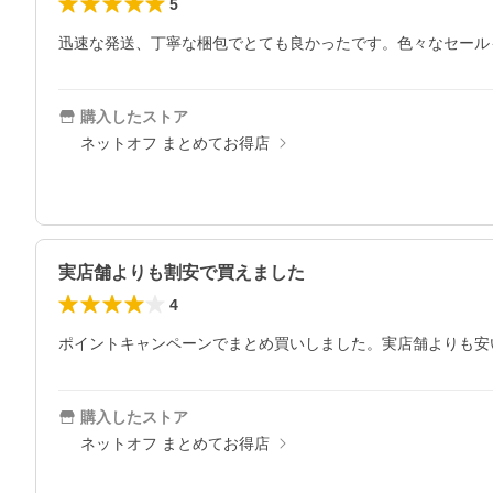
5
迅速な発送、丁寧な梱包でとても良かったです。色々なセール
購入したストア
ネットオフ まとめてお得店
実店舗よりも割安で買えました
4
ポイントキャンペーンでまとめ買いしました。実店舗よりも安
購入したストア
ネットオフ まとめてお得店