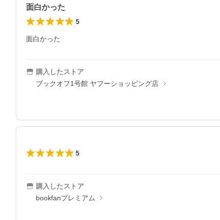
面白かった
5
面白かった
購入したストア
ブックオフ1号館 ヤフーショッピング店
5
購入したストア
bookfanプレミアム