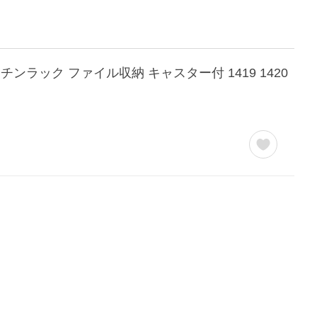
チンラック ファイル収納 キャスター付 1419 1420