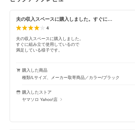
夫の収入スペースに購入しました。すぐに…
4
夫の収入スペースに購入しました。

すぐに組み立て使用しているので

満足している様子です。
購入した商品
種類/Lサイズ、メーカー取寄商品／カラー/ブラック
購入したストア
ヤマソロ Yahoo!店