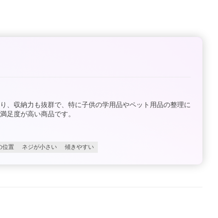
あり、収納力も抜群で、特に子供の学用品やペット用品の整理に
満足度が高い商品です。
の位置
ネジが小さい
傾きやすい