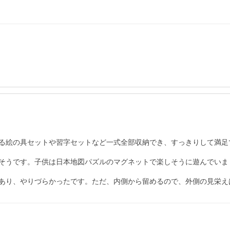
る絵の具セットや習字セットなど一式全部収納でき、すっきりして満足
そうです。子供は日本地図パズルのマグネットで楽しそうに遊んでいま
あり、やりづらかったです。ただ、内側から留めるので、外側の見栄え