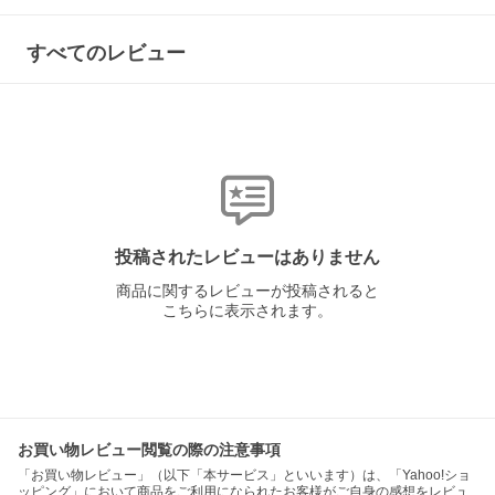
すべてのレビュー
投稿されたレビューはありません
商品に関するレビューが投稿されると
こちらに表示されます。
お買い物レビュー閲覧の際の注意事項
「お買い物レビュー」（以下「本サービス」といいます）は、「Yahoo!ショ
ッピング」において商品をご利用になられたお客様がご自身の感想をレビュ