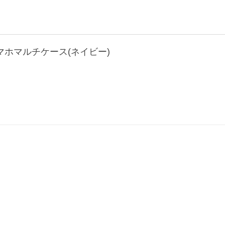
ホマルチケース(ネイビー)