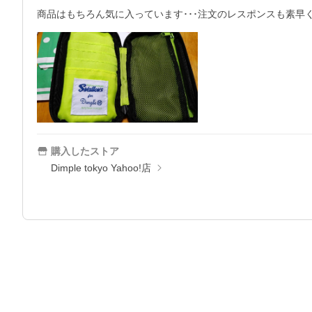
商品はもちろん気に入っています･･･注文のレスポンスも素早く
購入したストア
Dimple tokyo Yahoo!店