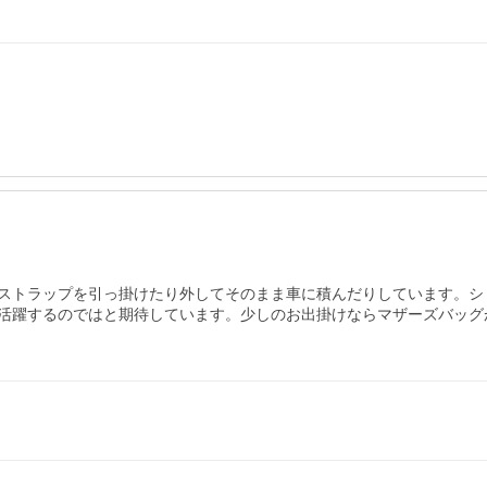
ストラップを引っ掛けたり外してそのまま車に積んだりしています。シ
活躍するのではと期待しています。少しのお出掛けならマザーズバッグ