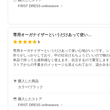
購入したストア
FIRST DRESS onlinestore
専用オーガナイザーというだけあって使い…
5
専用オーガナイザーというだけあって使い心地がいいです。シ
作りがしっかりしており、中の仕分けもちょうどいいので物の
単品で持っても違和感なく使えます。自立するので重宝します。
ストアからの手書きのメッセージも添えられており、温かみを
購入した商品
カラー/ブラック
購入したストア
FIRST DRESS onlinestore