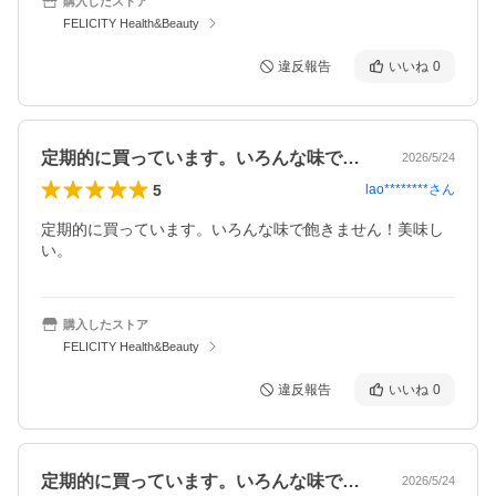
購入したストア
FELICITY Health&Beauty
違反報告
いいね
0
定期的に買っています。いろんな味で飽き…
2026/5/24
5
lao********
さん
定期的に買っています。いろんな味で飽きません！美味し
い。
購入したストア
FELICITY Health&Beauty
違反報告
いいね
0
定期的に買っています。いろんな味で飽き…
2026/5/24