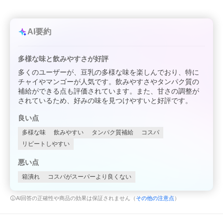
AI要約
多様な味と飲みやすさが好評
多くのユーザーが、豆乳の多様な味を楽しんでおり、特に
チャイやマンゴーが人気です。飲みやすさやタンパク質の
補給ができる点も評価されています。また、甘さの調整が
されているため、好みの味を見つけやすいと好評です。
良い点
多様な味
飲みやすい
タンパク質補給
コスパ
リピートしやすい
悪い点
箱潰れ
コスパがスーパーより良くない
AI回答の正確性や商品の効果は保証されません（
その他の注意点
）