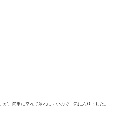
。が、簡単に塗れて崩れにくいので、気に入りました。
