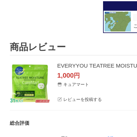
商品レビュー
1,000
円
キュアマート
レビューを投稿する
総合評価