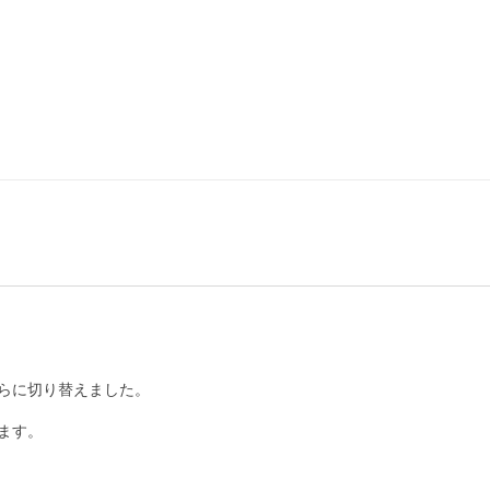
らに切り替えました。

す。
