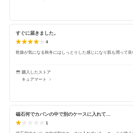
すぐに届きました。
4
乾燥が気になる秋冬にはしっとりした感じになり肌も潤って良
購入したストア
キュアマート
磁石何でカバンの中で別のケースに入れて…
1