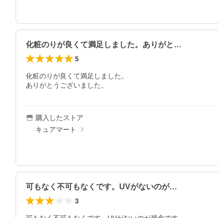
化粧のりが良くて満足しました。ありがと…
5
化粧のりが良くて満足しました。

ありがとうございました。
購入したストア
キュアマート
可もなく不可もなくです。UVがないのが…
3