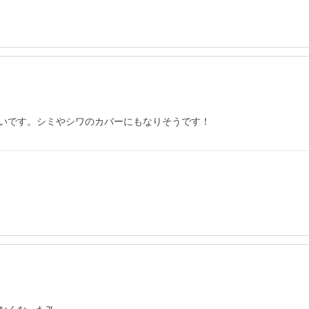
いです。シミやシワのカバーにもなりそうです！