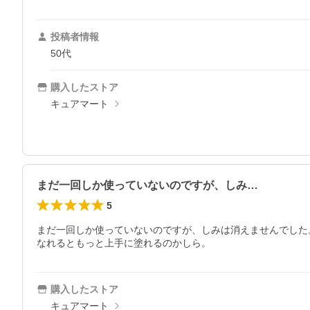
投稿者情報
50代
購入したストア
キュアマート
まだ一回しか使っていないのですが、しみ…
5
まだ一回しか使っていないのですが、しみは消えませんでした
なれるともっと上手に塗れるのかしら。
購入したストア
キュアマート