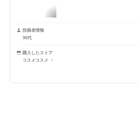
投稿者情報
30代
購入したストア
コスメコスメ