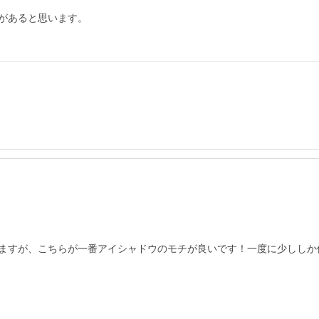
があると思います。

ますが、こちらが一番アイシャドウのモチが良いです！一度に少ししか