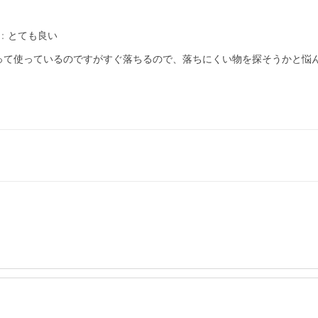
：
とても良い
て使っているのですがすぐ落ちるので、落ちにくい物を探そうかと悩んで