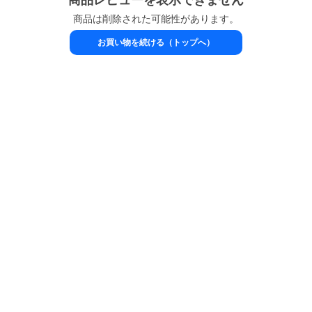
商品は削除された可能性があります。
お買い物を続ける（トップへ）