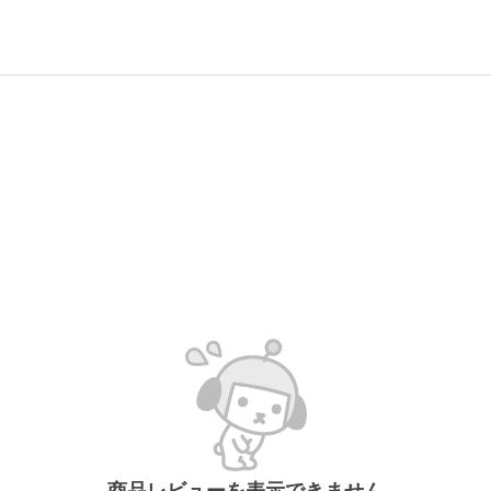
商品レビューを表示できません