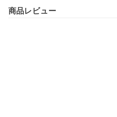
商品レビュー