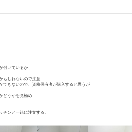
が付いているか、

かもしれないので注意

かできないので、資格保有者が購入すると思うが

かどうかを見極め

ッチンと一緒に注文する。
