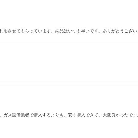
利用させてもらっています。納品はいつも早いです。ありがとうござい
。ガス設備業者で購入するよりも、安く購入できて、大変良かったです