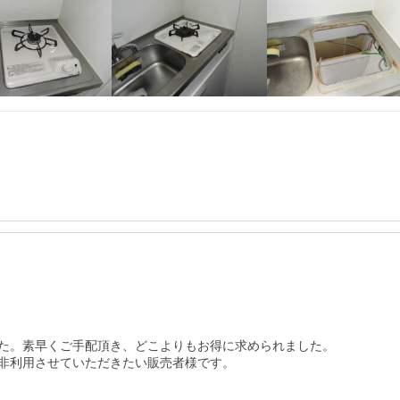
た。素早くご手配頂き、どこよりもお得に求められました。

非利用させていただきたい販売者様です。
