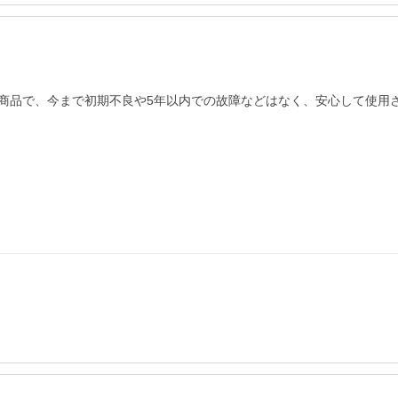
商品で、今まで初期不良や5年以内での故障などはなく、安心して使用