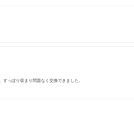
、すっぽり収まり問題なく交換できました。
