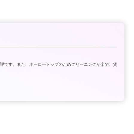
好評です。また、ホーロートップのためクリーニングが楽で、賃