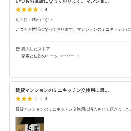
いつもお世話になっております。マンショ…
4
耐久性
：
壊れにくい
いつもお世話になっております。マンションのミニキッチンに
購入したストア
家電と住設のイークローバー
賃貸マンションのミニキッチン交換用に購…
3
賃貸マンションのミニキッチン交換用に購入させて頂きました