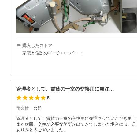
購入したストア
家電と住設のイークローバー
管理者として、賃貸の一室の交換用に発注…
5
耐久性
：
普通
管理者として、賃貸の一室の交換用に発注させていただきまし
また次回、交換が必要な箇所が出てきてしまった場合には、是
ありがとうございました。