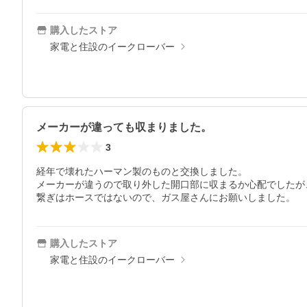
購入したストア
家電と住設のイークローバー
メーカーが違っても収まりました。
3
経年で壊れたハーマン製のものと交換しました。

メーカーが違うので取り外した開口部に収まるか心配でしたが
繋ぎはホースではないので、ガス屋さんにお願いしました。
購入したストア
家電と住設のイークローバー