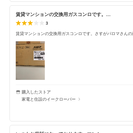
賃貸マンションの交換用ガスコンロです。…
3
賃貸マンションの交換用ガスコンロです。さすがパロマさんの
購入したストア
家電と住設のイークローバー