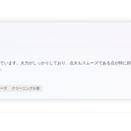
ています。火力がしっかりしており、点火もスムーズである点が特に
。
ーズ
クリーニングが楽