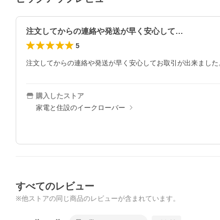
注文してからの連絡や発送が早く安心して…
5
注文してからの連絡や発送が早く安心してお取引が出来ました
購入したストア
家電と住設のイークローバー
すべてのレビュー
※他ストアの同じ商品のレビューが含まれています。