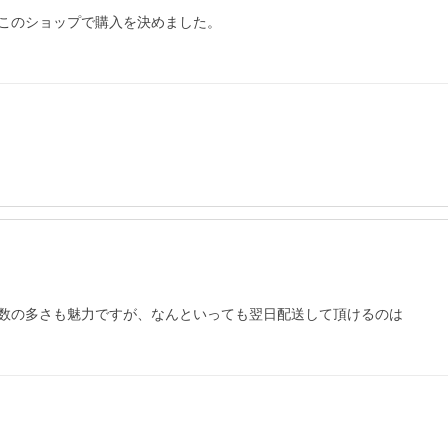
このショップで購入を決めました。

数の多さも魅力ですが、なんといっても翌日配送して頂けるのは
