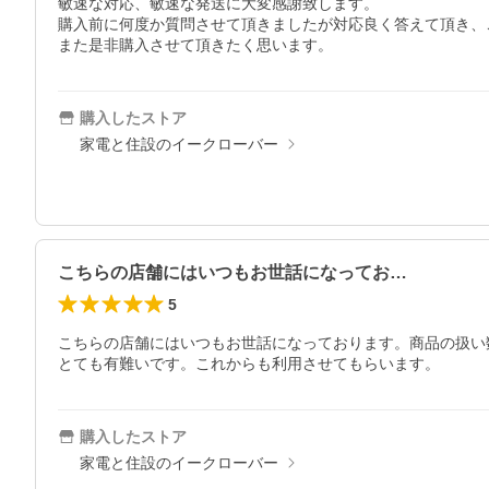
敏速な対応、敏速な発送に大変感謝致します。

購入前に何度か質問させて頂きましたが対応良く答えて頂き、
また是非購入させて頂きたく思います。
購入したストア
家電と住設のイークローバー
こちらの店舗にはいつもお世話になってお…
5
こちらの店舗にはいつもお世話になっております。商品の扱い
とても有難いです。これからも利用させてもらいます。
購入したストア
家電と住設のイークローバー