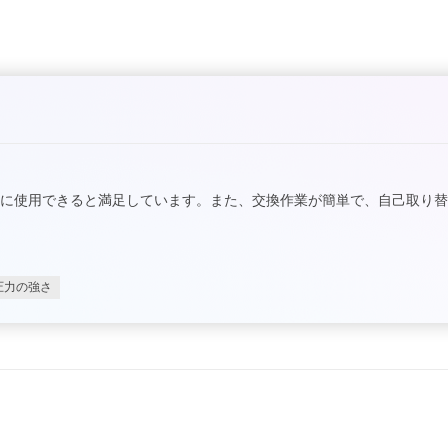
に使用できると満足しています。また、交換作業が簡単で、自己取り
圧力の強さ