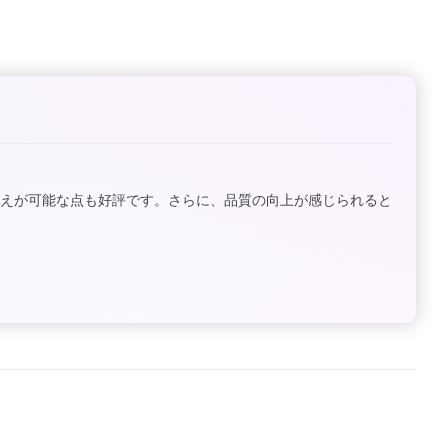
替えが可能な点も好評です。さらに、品質の向上が感じられると