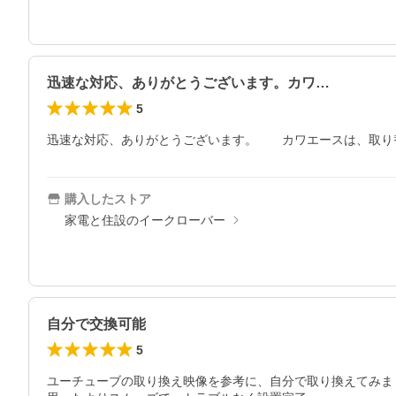
迅速な対応、ありがとうございます。カワ…
5
迅速な対応、ありがとうございます。　　カワエースは、取り
購入したストア
家電と住設のイークローバー
自分で交換可能
5
ユーチューブの取り換え映像を参考に、自分で取り換えてみまし