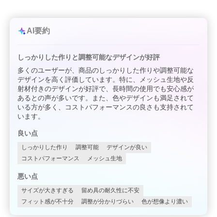
AI要約
しっかりした作りと調整可能なデザインが好評
多くのユーザーが、商品のしっかりした作りや調整可能な
デザインを高く評価しています。特に、メッシュ生地や反
射材付きのデザインが好評で、長時間の使用でも安心感が
あるとの声が多いです。また、色やデザインも満足されて
いる方が多く、コストパフォーマンスの良さも支持されて
います。
良い点
しっかりした作り
調整可能
デザインが良い
コストパフォーマンス
メッシュ生地
悪い点
サイズが大きすぎる
留め具の耐久性に不安
フィット感が不十分
調整が分かりづらい
色が想像より濃い