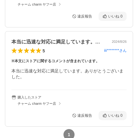
チャーム charm ヤフー店
違反報告
いいね
0
本当に迅速な対応に満足しています。あり…
2024/8/26
5
iii********
さん
※本文にストアに関するコメントが含まれています。
本当に迅速な対応に満足しています。ありがとうございま
した。
購入したストア
チャーム charm ヤフー店
違反報告
いいね
0
1