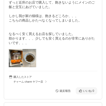
ずっと近所のお店で購入して、飽きないようにメインのご
飯と交互にあげていました。

しかし我が家の猫様は、飽きるどころか、、、

こちらの商品しかたべなくなってしまいました。

なるべく安く買えるお店を探していました。

助かります、、、少しでも安く買えるのが非常にありがた
いです、、、
購入したストア
チャーム charm ヤフー店
違反報告
いいね
0