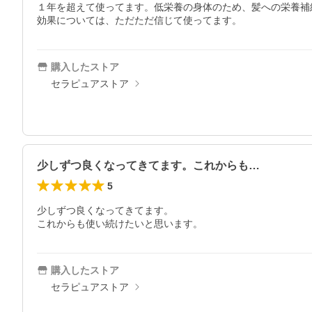
１年を超えて使ってます。低栄養の身体のため、髪への栄養補
効果については、ただただ信じて使ってます。
購入したストア
セラピュアストア
少しずつ良くなってきてます。これからも…
5
少しずつ良くなってきてます。

これからも使い続けたいと思います。
購入したストア
セラピュアストア