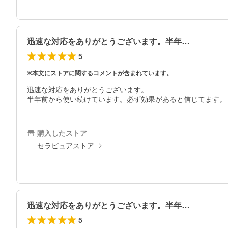
迅速な対応をありがとうございます。半年…
5
※本文にストアに関するコメントが含まれています。
迅速な対応をありがとうございます。

半年前から使い続けています。必ず効果があると信じてます。
購入したストア
セラピュアストア
迅速な対応をありがとうございます。半年…
5