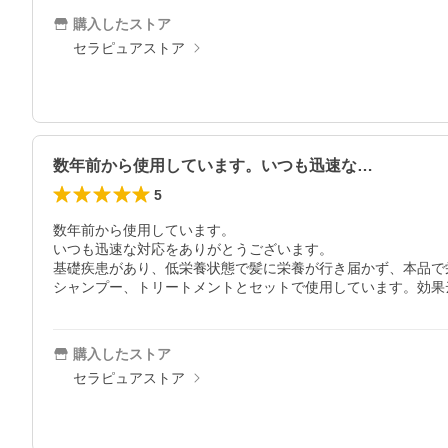
購入したストア
セラピュアストア
数年前から使用しています。いつも迅速な…
5
数年前から使用しています。

いつも迅速な対応をありがとうございます。

基礎疾患があり、低栄養状態で髪に栄養が行き届かず、本品で
シャンプー、トリートメントとセットで使用しています。効果
購入したストア
セラピュアストア