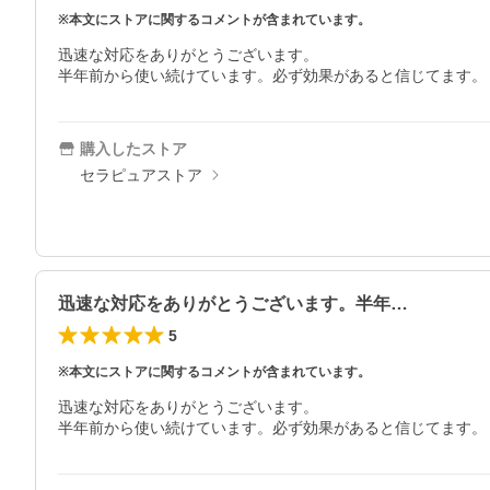
※本文にストアに関するコメントが含まれています。
迅速な対応をありがとうございます。

半年前から使い続けています。必ず効果があると信じてます。
購入したストア
セラピュアストア
迅速な対応をありがとうございます。半年…
5
※本文にストアに関するコメントが含まれています。
迅速な対応をありがとうございます。

半年前から使い続けています。必ず効果があると信じてます。