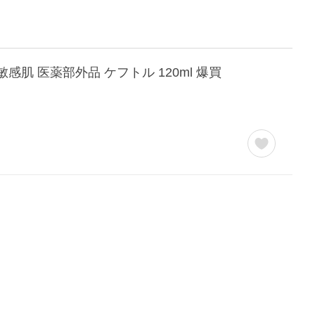
感肌 医薬部外品 ケフトル 120ml 爆買