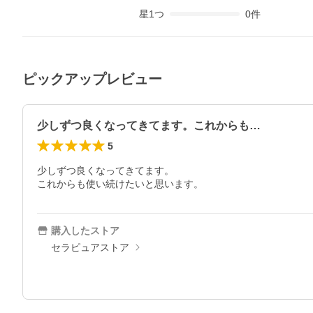
星
1
つ
0
件
ピックアップレビュー
少しずつ良くなってきてます。これからも…
5
少しずつ良くなってきてます。

これからも使い続けたいと思います。
購入したストア
セラピュアストア