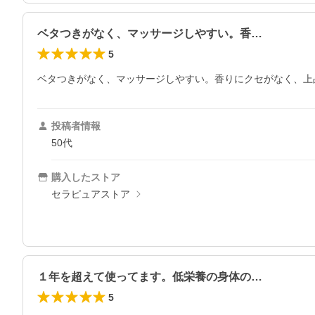
ベタつきがなく、マッサージしやすい。香…
5
ベタつきがなく、マッサージしやすい。香りにクセがなく、上
投稿者情報
50代
購入したストア
セラピュアストア
１年を超えて使ってます。低栄養の身体の…
5