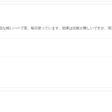
品な軽いハーブ系。毎日使っています。効果は比較が難しいですが、現