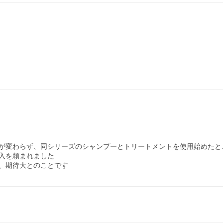
が変わらず、同シリーズのシャンプーとトリートメントを使用始めたとこ
入を頼まれました
