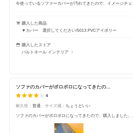
今使っているソファーカバーが汚れてきたので、イメージチェ
購入した商品
▼カバー 選択してください/5013.PVCアイボリー
購入したストア
パルトネール インテリア
ソファのカバーがボロボロになってきたの…
4
耐久性
：
普通
、
サイズ感
：
ちょうどいい
ソファのカバーがボロボロになってきたので、購入しました。