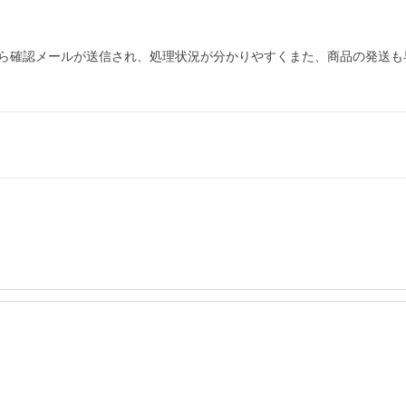
ら確認メールが送信され、処理状況が分かりやすくまた、商品の発送も
ー