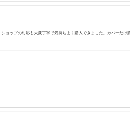
。ショップの対応も大変丁寧で気持ちよく購入できました。カバーだけ
ー