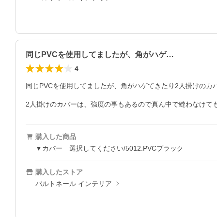
同じPVCを使用してましたが、角がハゲ…
4
同じPVCを使用してましたが、角がハゲてきたり2人掛けのカ
購入した商品
▼カバー 選択してください/5012.PVCブラック
購入したストア
パルトネール インテリア