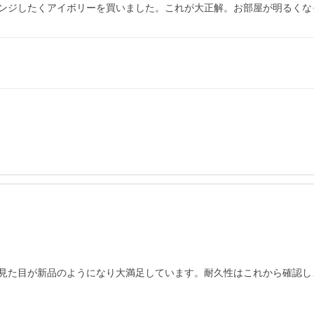
ンジしたくアイボリーを買いました。これが大正解。お部屋が明るくな
見た目が新品のようになり大満足しています。耐久性はこれから確認し