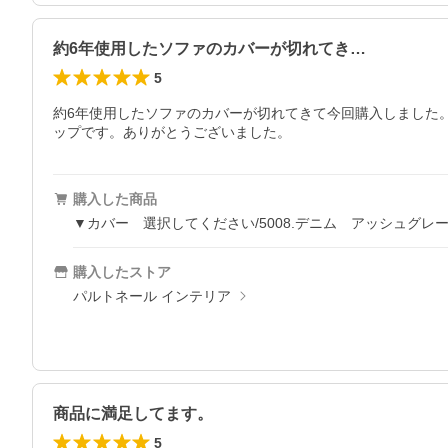
約6年使用したソファのカバーが切れてき…
5
約6年使用したソファのカバーが切れてきて今回購入しました
ップです。ありがとうございました。
購入した商品
▼カバー 選択してください/5008.デニム アッシュグレ
購入したストア
パルトネール インテリア
商品に満足してます。
5