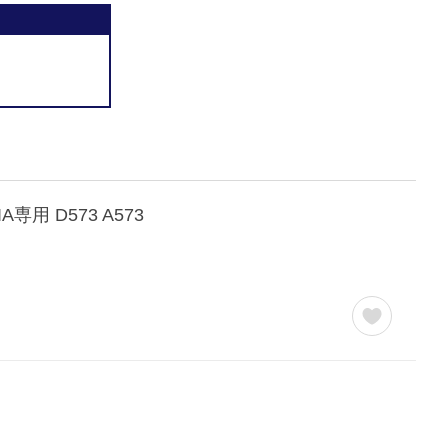
用 D573 A573