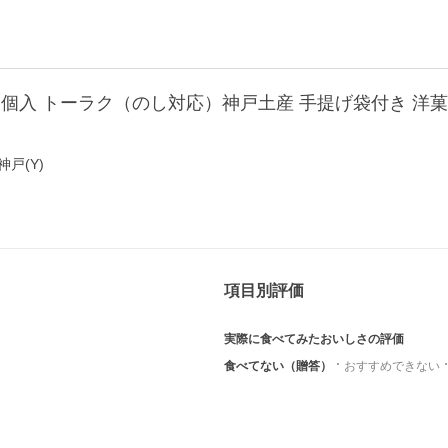
戸(Y)
項目別評価
実際に食べてみたおいしさの評価
食べてない（贈答）
おすすめできない