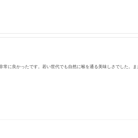
非常に良かったです。若い世代でも自然に喉を通る美味しさでした。ま