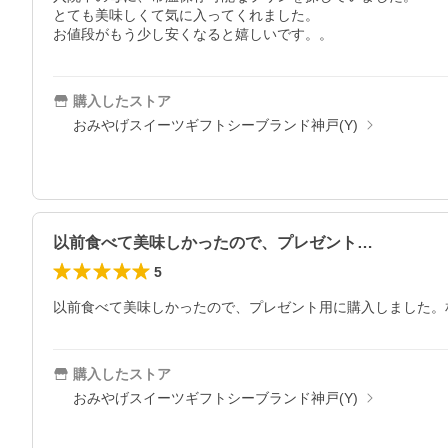
とても美味しくて気に入ってくれました。

お値段がもう少し安くなると嬉しいです。。
購入したストア
おみやげスイーツギフトシーブランド神戸(Y)
以前食べて美味しかったので、プレゼント…
5
以前食べて美味しかったので、プレゼント用に購入しました。
購入したストア
おみやげスイーツギフトシーブランド神戸(Y)