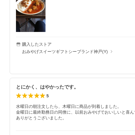
購入したストア
おみやげスイーツギフトシーブランド神戸(Y)
とにかく、はやかったです。
5
水曜日の朝注文したら、木曜日に商品が到着しました。

金曜日に最終勤務日の同僚に、以前おみやげでおいしいと喜ん
ありがとうございました。