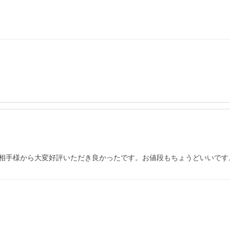
相手様から大変好評いただき良かったです。お値段もちょうどいいです