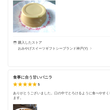
購入したストア
おみやげスイーツギフトシーブランド神戸(Y)
食事に合う甘いバニラ
5
ありがとうございました。口の中でとろけるように食べやすく
ます。