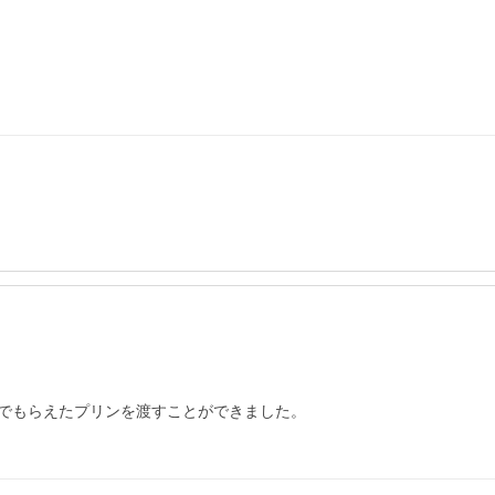
でもらえたプリンを渡すことができました。
