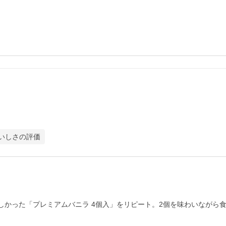
いしさの評価
しかった「プレミアムバニラ 4個入」をリピート。2個を味わいながら