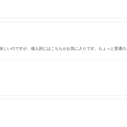
味しいのですが、個人的にはこちらがお気に入りです。ちょっと普通の