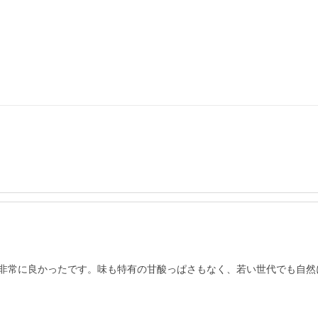
非常に良かったです。味も特有の甘酸っぱさもなく、若い世代でも自然