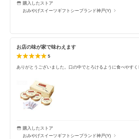
購入したストア
おみやげスイーツギフトシーブランド神戸(Y)
お店の味が家で味わえます
5
ありがとうございました。口の中でとろけるように食べやすく
購入したストア
おみやげスイーツギフトシーブランド神戸(Y)