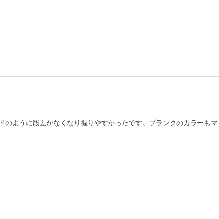
ドのように段差がなくなり握りやすかったです。ブランクのカラーもマッ