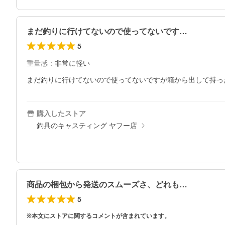
まだ釣りに行けてないので使ってないです…
5
重量感
：
非常に軽い
まだ釣りに行けてないので使ってないですが箱から出して持っ
購入したストア
釣具のキャスティング ヤフー店
商品の梱包から発送のスムーズさ、どれも…
5
※本文にストアに関するコメントが含まれています。