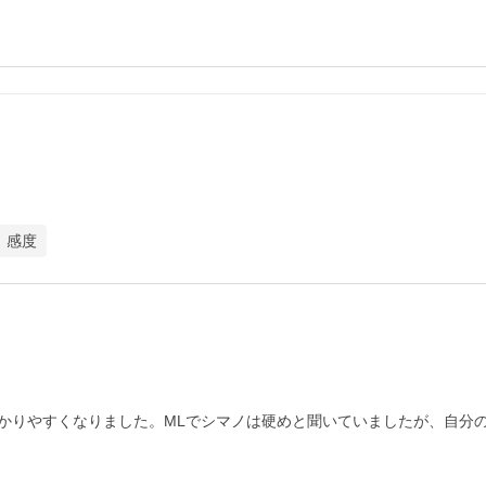
感度
かりやすくなりました。MLでシマノは硬めと聞いていましたが、自分の