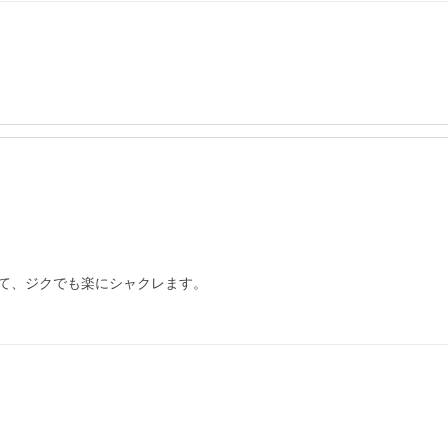
て、ジクでも楽にシャクレます。
