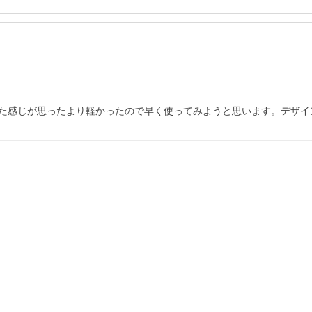
た感じが思ったより軽かったので早く使ってみようと思います。デザイ