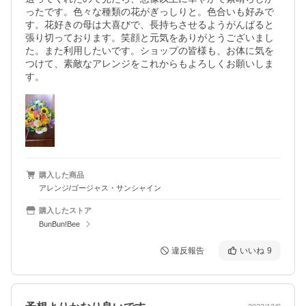
ったです。色々な種類の花がぎっしりと。色合いも好みで
す。花好きの母は大喜びで、長持ちさせるようがんばると
張り切っております。笑顔と元気をありがとうございまし
た。また利用したいです。ショップの皆様も、お体に気を
つけて、素敵なアレンジをこれからもよろしくお願いしま
す。
購入した商品
アレンジ/ゴージャス・サンシャイン
購入したストア
BunBun!Bee
違反報告
いいね
9