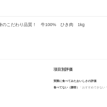
のこだわり品質！ 牛100% ひき肉 1kg
項目別評価
実際に食べてみたおいしさの評価
食べてない（贈答）
おすすめできない