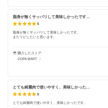
脂身が無くサッパリして美味しかったです…
5
脂身が無くサッパリして美味しかったです。

またリピしたいと思います。
購入したストア
COPA MART
とても綺麗肉で使いやすく、美味しかった…
5
とても綺麗肉で使いやすく、美味しかったです。