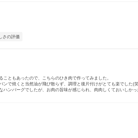
しさの評価
ることもあったので、こちらのひき肉で作ってみました。

ンで焼くと当然油が飛び散らず、調理と後片付けがとても楽でした(笑)
なハンバーグでしたが、お肉の旨味が感じられ、肉肉しくておいしかっ