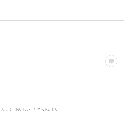
ふつう
おいしい
とてもおいしい