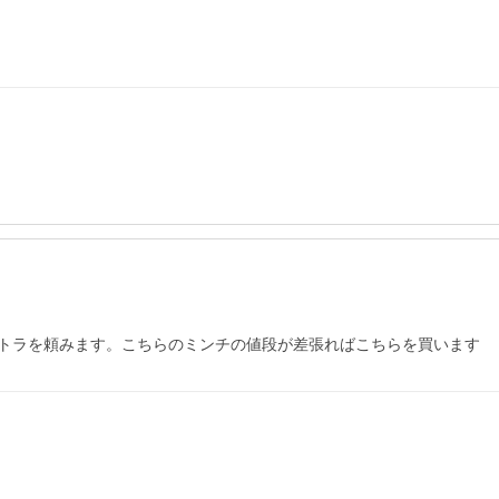
トラを頼みます。こちらのミンチの値段が差張ればこちらを買います