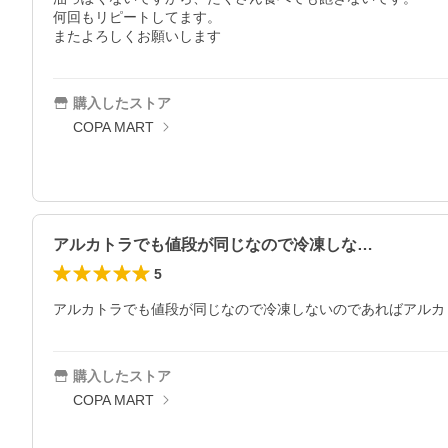
何回もリピートしてます。

またよろしくお願いします
購入したストア
COPA MART
アルカトラでも値段が同じなので冷凍しな…
5
アルカトラでも値段が同じなので冷凍しないのであればアルカ
購入したストア
COPA MART