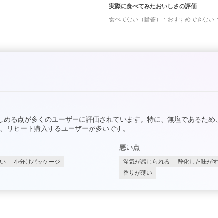
実際に食べてみたおいしさの評価
食べてない（贈答）
おすすめできない
しめる点が多くのユーザーに評価されています。特に、無塩であるため
、リピート購入するユーザーが多いです。
悪い点
い
小分けパッケージ
湿気が感じられる
酸化した味が
香りが薄い