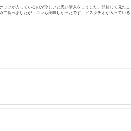
ナッツが入っているのが珍しいと思い購入をしました。開封して見たこ
めて食べましたが、コレも美味しかったです。ピスタチオが入っている