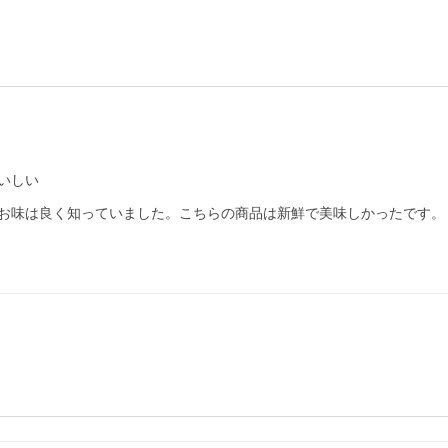
いしい
お味は良く知っていました。こちらの商品は新鮮で美味しかったです。