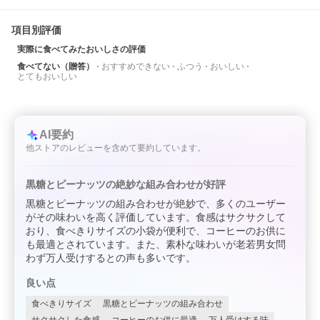
項目別評価
実際に食べてみたおいしさの評価
食べてない（贈答）
おすすめできない
ふつう
おいしい
とてもおいしい
AI要約
他ストアのレビューを含めて要約しています。
黒糖とピーナッツの絶妙な組み合わせが好評
黒糖とピーナッツの組み合わせが絶妙で、多くのユーザー
がその味わいを高く評価しています。食感はサクサクして
おり、食べきりサイズの小袋が便利で、コーヒーのお供に
も最適とされています。また、素朴な味わいが老若男女問
わず万人受けするとの声も多いです。
良い点
食べきりサイズ
黒糖とピーナッツの組み合わせ